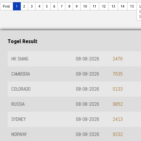
First
1
2
3
4
5
6
7
8
9
10
11
12
13
14
15
(
)
Togel Result
HK SIANG
08-08-2026
2476
CAMBODIA
08-08-2026
7635
COLORADO
08-08-2026
0133
RUSSIA
08-08-2026
9852
SYDNEY
08-08-2026
2413
NORWAY
08-08-2026
9232