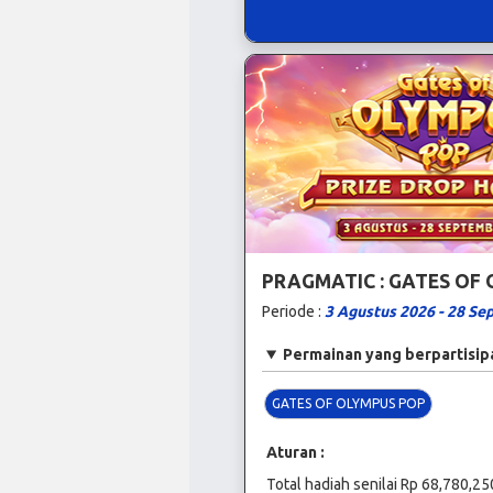
PRAGMATIC : GATES OF
Periode :
3 Agustus 2026 - 28 S
Permainan yang berpartisip
GATES OF OLYMPUS POP
Aturan :
Total hadiah senilai Rp 68,780,25