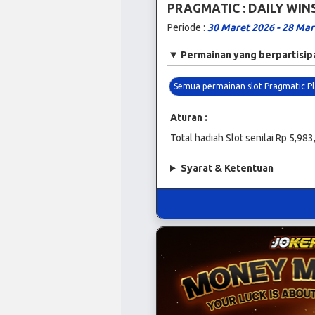
PRAGMATIC : DAILY WI
Periode :
30 Maret 2026 - 28 Mar
Permainan yang berpartisip
Semua permainan slot Pragmatic Pl
Aturan :
Total hadiah Slot senilai Rp 5,98
Syarat & Ketentuan