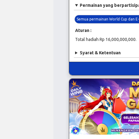
Permainan yang berpartisip
Semua permainan World Cup dan E
Aturan :
Total hadiah Rp 16,000,000,000.
Syarat & Ketentuan