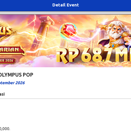
Detail Event
 OLYMPUS POP
eptember 2026
asi
0,000.