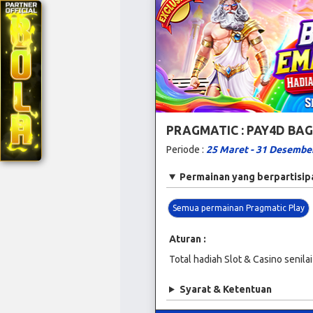
PRAGMATIC : PAY4D BAG
Periode :
25 Maret - 31 Desembe
Permainan yang berpartisip
Semua permainan Pragmatic Play
Aturan :
Total hadiah Slot & Casino senila
Syarat & Ketentuan