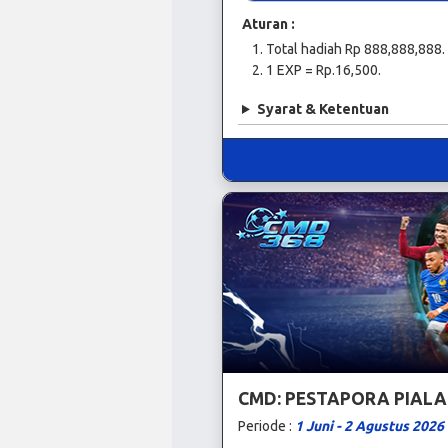
Aturan :
Total hadiah Rp 888,888,888.
1 EXP = Rp.16,500.
Syarat & Ketentuan
CMD: PESTAPORA PIALA
Periode :
1 Juni - 2 Agustus 2026