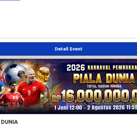
Detail Event
 DUNIA